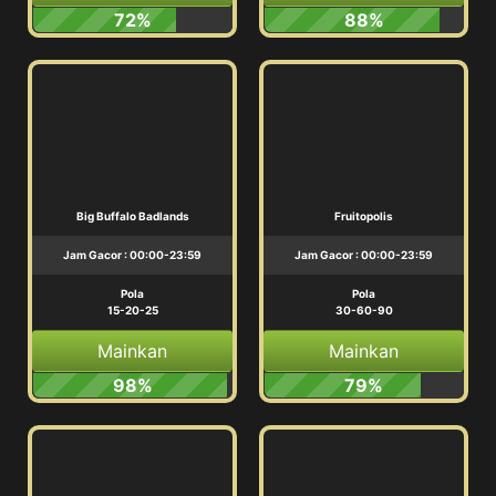
72%
88%
Big Buffalo Badlands
Fruitopolis
Jam Gacor : 00:00-23:59
Jam Gacor : 00:00-23:59
Pola
Pola
15-20-25
30-60-90
Mainkan
Mainkan
98%
79%