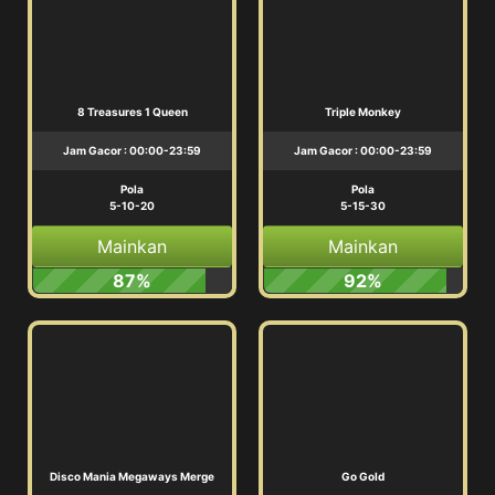
8 Treasures 1 Queen
Triple Monkey
Jam Gacor : 00:00-23:59
Jam Gacor : 00:00-23:59
Pola
Pola
5-10-20
5-15-30
Mainkan
Mainkan
87%
92%
Disco Mania Megaways Merge
Go Gold