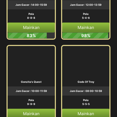
Jam Gacor : 14:00-15:59
Jam Gacor : 12:00-13:59
Pola
Pola
8-8-8
5-4-6
Mainkan
Mainkan
83%
98%
Gonzita's Quest
Gods Of Troy
Jam Gacor : 10:00-11:59
Jam Gacor : 08:00-10:59
Pola
Pola
9-9-9
5-5-5
Mainkan
Mainkan