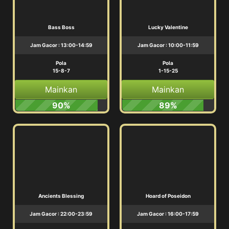
Bass Boss
Lucky Valentine
Jam Gacor : 13:00-14:59
Jam Gacor : 10:00-11:59
Pola
Pola
15-8-7
1-15-25
Mainkan
Mainkan
90%
89%
Ancients Blessing
Hoard of Poseidon
Jam Gacor : 22:00-23:59
Jam Gacor : 16:00-17:59