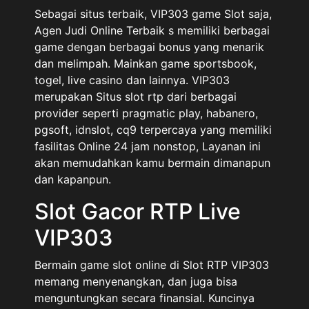
Sebagai situs terbaik, VIP303 game Slot saja,
Agen Judi Online Terbaik s memiliki berbagai
game dengan berbagai bonus yang menarik
dan melimpah. Mainkan game sportsbook,
togel, live casino dan lainnya. VIP303
merupakan Situs slot rtp dari berbagai
provider seperti pragmatic play, habanero,
pgsoft, idnslot, cq9 terpercaya yang memiliki
fasilitas Online 24 jam nonstop, Layanan ini
akan memudahkan kamu bermain dimanapun
dan kapanpun.
Slot Gacor RTP Live
VIP303
Bermain game slot online di Slot RTP VIP303
memang menyenangkan, dan juga bisa
menguntungkan secara finansial. Kuncinya