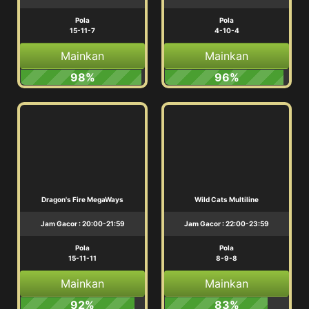
Pola
Pola
15-11-7
4-10-4
Mainkan
Mainkan
98%
96%
Dragon's Fire MegaWays
Wild Cats Multiline
Jam Gacor : 20:00-21:59
Jam Gacor : 22:00-23:59
Pola
Pola
15-11-11
8-9-8
Mainkan
Mainkan
92%
83%