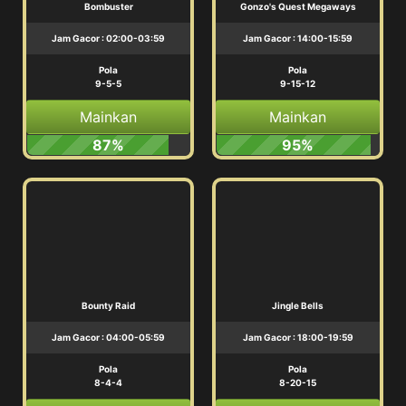
Bombuster
Gonzo's Quest Megaways
Jam Gacor : 02:00-03:59
Jam Gacor : 14:00-15:59
Pola
Pola
9-5-5
9-15-12
Mainkan
Mainkan
87%
95%
Bounty Raid
Jingle Bells
Jam Gacor : 04:00-05:59
Jam Gacor : 18:00-19:59
Pola
Pola
8-4-4
8-20-15