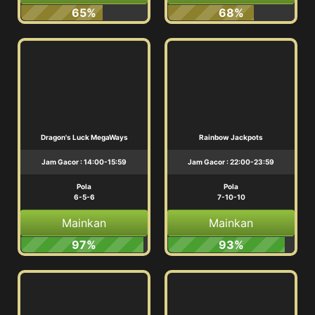
65%
68%
Dragon's Luck MegaWays
Rainbow Jackpots
Jam Gacor : 14:00-15:59
Jam Gacor : 22:00-23:59
Pola
Pola
6-5-6
7-10-10
Mainkan
Mainkan
97%
93%