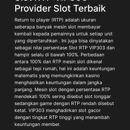
Provider Slot Terbaik
Return to player (RTP) adalah ukuran
seberapa banyak mesin slot membayar
kembali kepada pemainnya untuk setiap unit
yang dipertaruhkan . Ini juga bisa dinyatakan
sebagai nilai persentase Slot RTP VIP303 dan
hampir selalu di bawah 100%. Perbedaan
antara 100% dan RTP mesin slot dikenal
sebagai tepi rumah, hal ini adalah keuntungan
matematis yang memungkinkan kasino
menghasilkan keuntungan dalam jangka
panjang. Mesin slot dengan persentase RTP
mendekati 100% sering disebut slot longgar
sedangkan game dengan RTP rendah disebut
ketat. VIP303 menghadirkan slot gacor
dengan tingkat RTP tinggi yang menambah
keuntungan member.