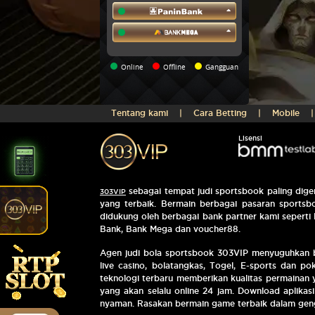
Online
Offline
Gangguan
Tentang kami
|
Cara Betting
|
Mobile
|
Lisensi
sebagai tempat judi sportsbook paling digem
303VIP
yang terbaik. Bermain berbagai pasaran sports
didukung oleh berbagai bank partner kami seperti
Bank, Bank Mega dan voucher88.
Agen judi bola sportsbook 303VIP menyuguhkan
live casino, bolatangkas, Togel, E-sports dan p
teknologi terbaru memberikan kualitas permainan 
yang akan selalu online 24 jam. Download aplikas
nyaman. Rasakan bermain game terbaik dalam ge