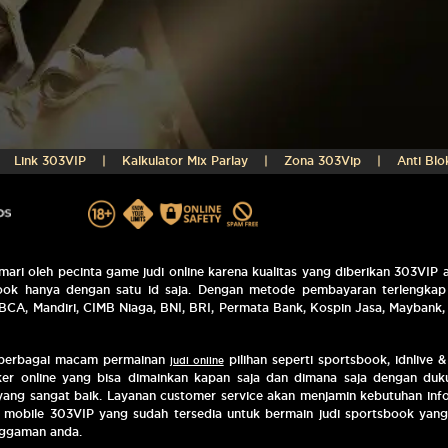
Link 303VIP
|
Kalkulator Mix Parlay
|
Zona 303Vip
|
Anti Blo
ari oleh pecinta game judi online karena kualitas yang diberikan 303VIP 
book hanya dengan satu id saja. Dengan metode pembayaran terlengkap
 BCA, Mandiri, CIMB Niaga, BNI, BRI, Permata Bank, Kospin Jasa, Maybank,
 berbagai macam permainan
pilihan seperti sportsbook, idnlive & 
judi online
oker online yang bisa dimainkan kapan saja dan dimana saja dengan du
yang sangat baik. Layanan customer service akan menjamin kebutuhan inf
i mobile 303VIP yang sudah tersedia untuk bermain judi sportsbook yang
nggaman anda.