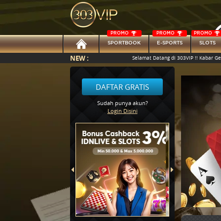
PROMO
PROMO
PROMO
SPORTBOOK
E-SPORTS
SLOTS
NEW :
Selamat Datang di 303VIP !! Kabar Gembir
DAFTAR GRATIS
Sudah punya akun?
Login Disini