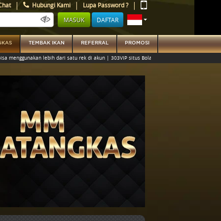
|
|
|
Chat
Hubungi Kami
Lupa Password ?
DAFTAR
GKAS
TEMBAK IKAN
REFERRAL
PROMOSI
a menggunakan lebih dari satu rek di akun | 303VIP situs Bola Online, Live Casino, Slot